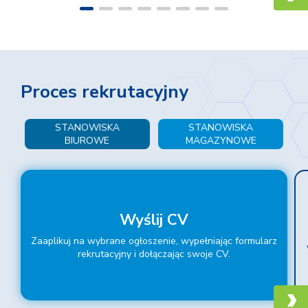
Proces rekrutacyjny
STANOWISKA
STANOWISKA
BIUROWE
MAGAZYNOWE
Wyślij CV
Zaaplikuj na wybrane ogłoszenie, wypełniając formularz
rekrutacyjny i dołączając swoje CV.