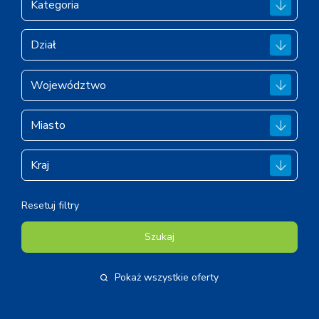
Resetuj filtry
Szukaj
Pokaż wszystkie oferty