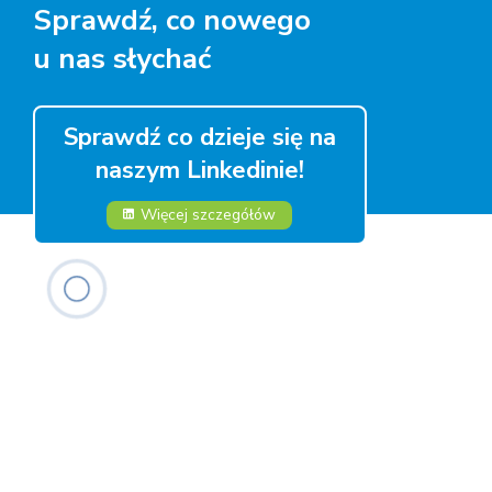
Sprawdź, co nowego
u nas słychać
Sprawdź co dzieje się na
naszym Linkedinie!
Więcej szczegółów