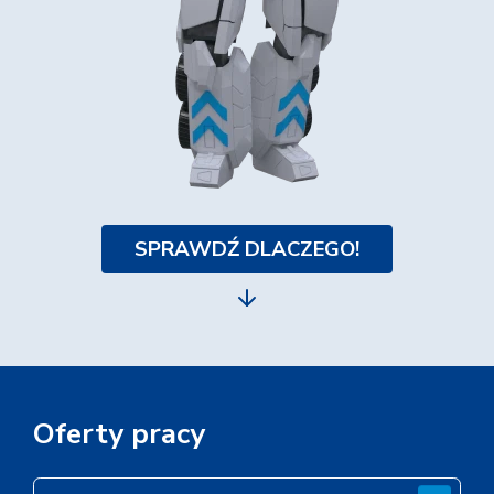
SPRAWDŹ DLACZEGO!
Oferty pracy