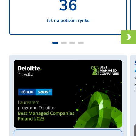
36
lat na polskim rynku