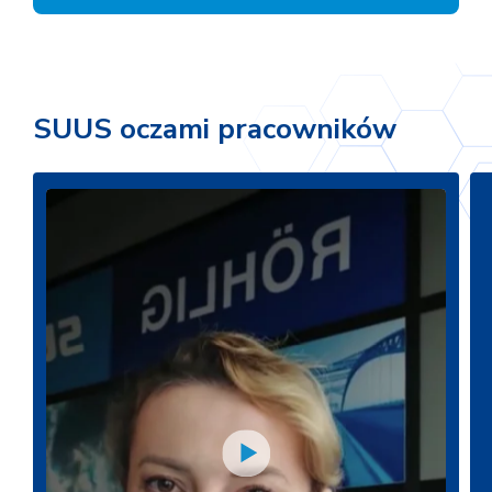
SUUS oczami pracowników
Play