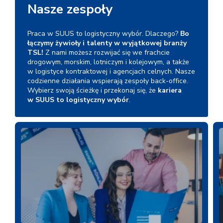
Nasze zespoły
Praca w SUUS to logistyczny wybór. Dlaczego?
Bo
łączymy żywioły i talenty w wyjątkowej branży
TSL!
Z nami możesz rozwijać się we frachcie
drogowym, morskim, lotniczym i kolejowym, a także
w logistyce kontraktowej i agencjach celnych. Nasze
codzienne działania wspierają zespoły back-office.
Wybierz swoją ścieżkę i przekonaj się, że
kariera
w SUUS to logistyczny wybór
.