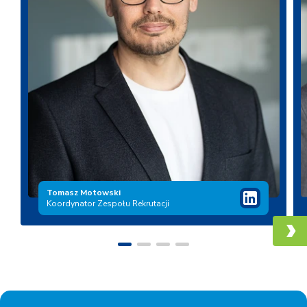
Tomasz Motowski
Koordynator Zespołu
Rekrutacji