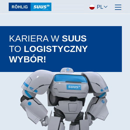
KARIERA W
SUUS
TO
LOGISTYCZNY
WYBÓR!