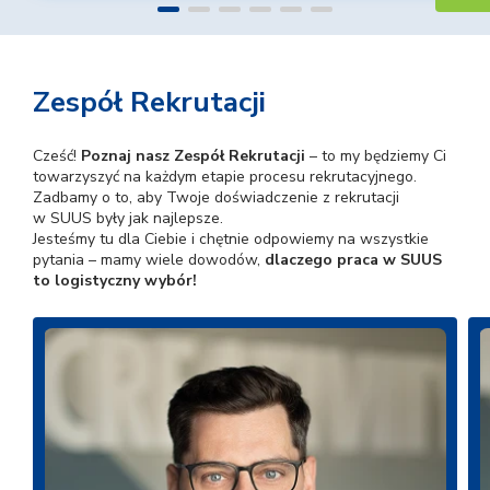
Zespół Rekrutacji
Cześć!
Poznaj nasz Zespół Rekrutacji
– to my będziemy Ci
towarzyszyć na każdym etapie procesu rekrutacyjnego.
Zadbamy o to, aby Twoje doświadczenie z rekrutacji
w SUUS były jak najlepsze.
Jesteśmy tu dla Ciebie i chętnie odpowiemy na wszystkie
pytania – mamy wiele dowodów,
dlaczego praca w SUUS
to logistyczny wybór!