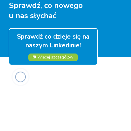
Sprawdź, co nowego
u nas słychać
Sprawdź co dzieje się na
naszym Linkedinie!
Więcej szczegółów