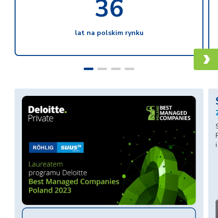
36
lat na polskim rynku