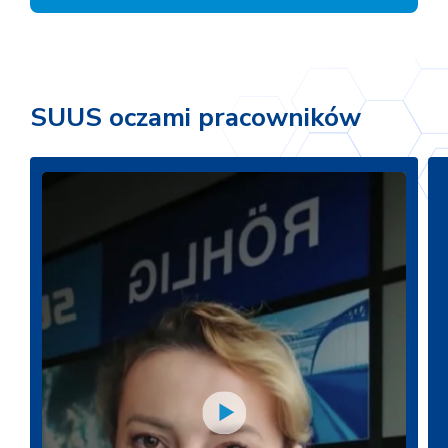
SUUS oczami pracowników
Play