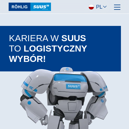
KARIERA W
SUUS
TO
LOGISTYCZNY
WYBÓR!