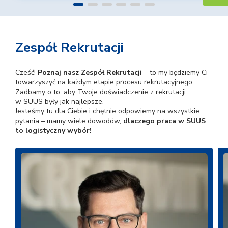
Zespół Rekrutacji
Cześć!
Poznaj nasz Zespół Rekrutacji
– to my będziemy Ci
towarzyszyć na każdym etapie procesu rekrutacyjnego.
Zadbamy o to, aby Twoje doświadczenie z rekrutacji
w SUUS były jak najlepsze.
Jesteśmy tu dla Ciebie i chętnie odpowiemy na wszystkie
pytania – mamy wiele dowodów,
dlaczego praca w SUUS
to logistyczny wybór!