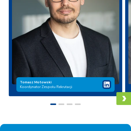
Tomasz Motowski
Koordynator Zespołu
Rekrutacji