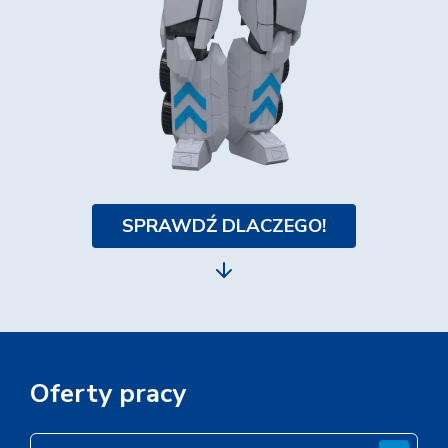
SPRAWDŹ DLACZEGO!
Oferty pracy