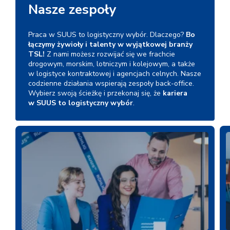
Nasze zespoły
Praca w SUUS to logistyczny wybór. Dlaczego?
Bo
łączymy żywioły i talenty w wyjątkowej branży
TSL!
Z nami możesz rozwijać się we frachcie
drogowym, morskim, lotniczym i kolejowym, a także
w logistyce kontraktowej i agencjach celnych. Nasze
codzienne działania wspierają zespoły back-office.
Wybierz swoją ścieżkę i przekonaj się, że
kariera
w SUUS to logistyczny wybór
.