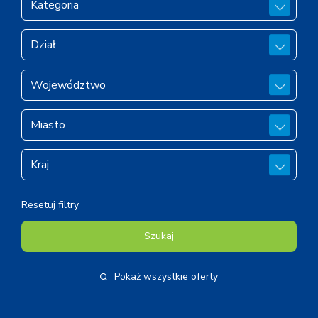
Resetuj filtry
Szukaj
Pokaż wszystkie oferty