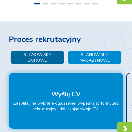
Proces rekrutacyjny
STANOWISKA
STANOWISKA
BIUROWE
MAGAZYNOWE
Wyślij CV
Zaaplikuj na wybrane ogłoszenie, wypełniając formularz
rekrutacyjny i dołączając swoje CV.